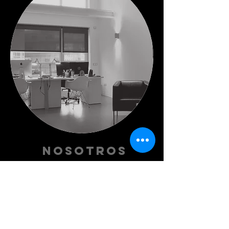
Nosotros