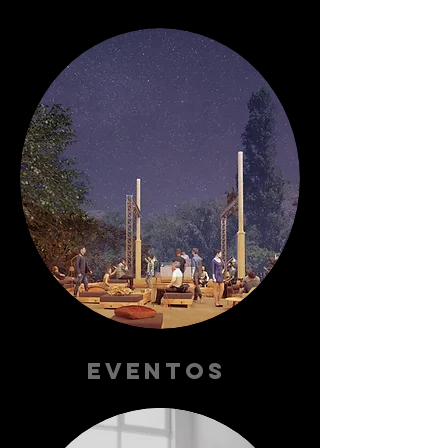
Eventos